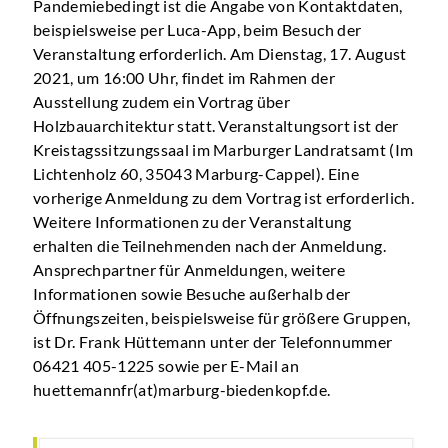
Pandemiebedingt ist die Angabe von Kontaktdaten,
beispielsweise per Luca-App, beim Besuch der
Veranstaltung erforderlich. Am Dienstag, 17. August
2021, um 16:00 Uhr, findet im Rahmen der
Ausstellung zudem ein Vortrag über
Holzbauarchitektur statt. Veranstaltungsort ist der
Kreistagssitzungssaal im Marburger Landratsamt (Im
Lichtenholz 60, 35043 Marburg-Cappel). Eine
vorherige Anmeldung zu dem Vortrag ist erforderlich.
Weitere Informationen zu der Veranstaltung
erhalten die Teilnehmenden nach der Anmeldung.
Ansprechpartner für Anmeldungen, weitere
Informationen sowie Besuche außerhalb der
Öffnungszeiten, beispielsweise für größere Gruppen,
ist Dr. Frank Hüttemann unter der Telefonnummer
06421 405-1225 sowie per E-Mail an
huettemannfr(at)marburg-biedenkopf.de.