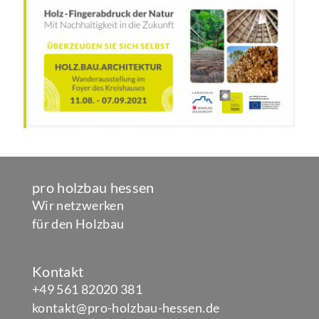
pro holzbau hessen
Wir netzwerken
für den Holzbau
Kontakt
+49 561 82020 381
kontakt@pro-holzbau-hessen.de