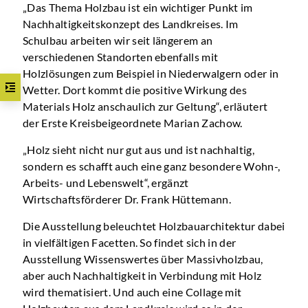
„Das Thema Holzbau ist ein wichtiger Punkt im
Nachhaltigkeitskonzept des Landkreises. Im
Schulbau arbeiten wir seit längerem an
verschiedenen Standorten ebenfalls mit
Holzlösungen zum Beispiel in Niederwalgern oder in
Wetter. Dort kommt die positive Wirkung des
Materials Holz anschaulich zur Geltung“, erläutert
der Erste Kreisbeigeordnete Marian Zachow.
„Holz sieht nicht nur gut aus und ist nachhaltig,
sondern es schafft auch eine ganz besondere Wohn-,
Arbeits- und Lebenswelt“, ergänzt
Wirtschaftsförderer Dr. Frank Hüttemann.
Die Ausstellung beleuchtet Holzbauarchitektur dabei
in vielfältigen Facetten. So findet sich in der
Ausstellung Wissenswertes über Massivholzbau,
aber auch Nachhaltigkeit in Verbindung mit Holz
wird thematisiert. Und auch eine Collage mit