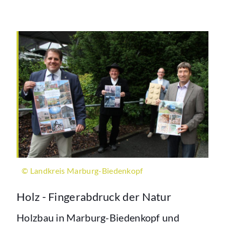
© Landkreis Marburg-Biedenkopf
Holz - Fingerabdruck der Natur
Holzbau in Marburg-Biedenkopf und