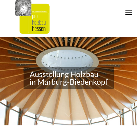
Ausstellung Holzbau
in Marburg-Biedenkopf