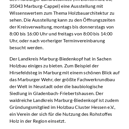
35043 Marburg-Cappel) eine Ausstellung mit
Wissenswertem zum Thema Holzbauarchitektur zu
sehen. Die Ausstellung kann zu den Öffnungszeiten
der Kreisverwaltung, montags bis donnerstags von
8:00 bis 16:00 Uhr und freitags von 8:00 bis 14:00
Uhr, oder nach vorheriger Terminvereinbarung
besucht werden.
Der Landkreis Marburg-Biedenkopf hat in Sachen
Holzbau einiges zu bieten. Zum Beispiel der
Hirsefeldsteg in Marburg mit einem schönen Blick auf
das Marburger Wehr, der größte Fachwerkrundbau
der Welt in Neustadt oder die baubiologische
Siedlung in Gladenbach-Friebertshausen. Der
waldreiche Landkreis Marburg-Biedenkopf ist zudem
Gründungsmitglied im Holzbau Cluster Hessen e.V.,
ein Verein der sich für die Nutzung des Rohstoffes
Holz in der Region einsetzt.