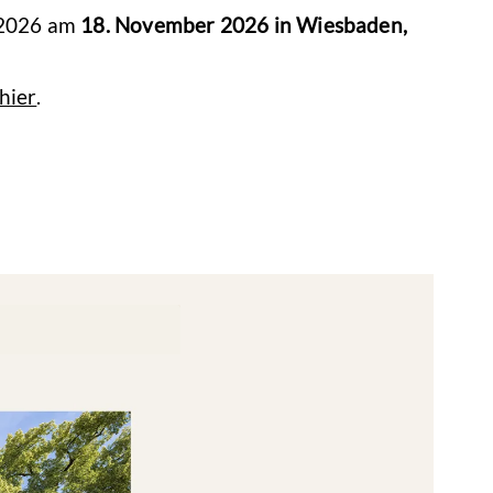
 2026 am
18. November 2026 in Wiesbaden,
hier
.