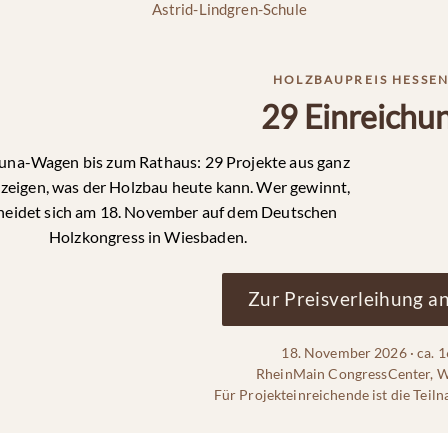
Astrid-Lindgren-Schule
HOLZBAUPREIS HESSEN
29 Einreichu
na-Wagen bis zum Rathaus: 29 Projekte aus ganz
zeigen, was der Holzbau heute kann. Wer gewinnt,
heidet sich am 18. November auf dem Deutschen
Holzkongress in Wiesbaden.
Zur Preisverleihung 
18. November 2026 · ca. 
RheinMain CongressCenter, 
Für Projekteinreichende ist die Teiln