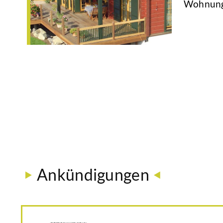
Wohnungs
Ankündigungen