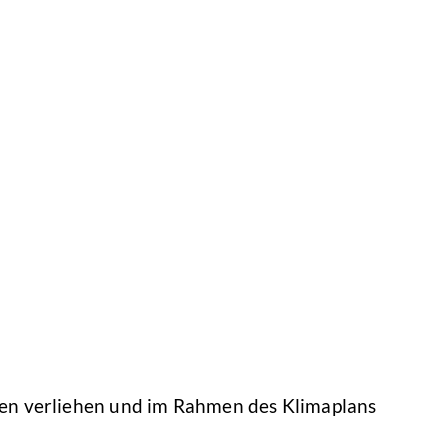
sen verliehen und im Rahmen des Klimaplans