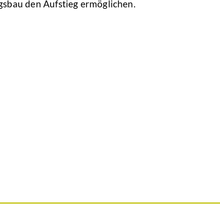
bau den Aufstieg ermöglichen.