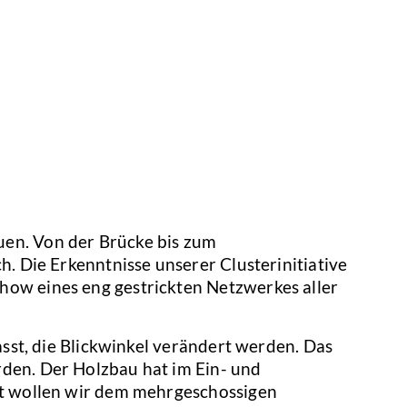
en. Von der Brücke bis zum
. Die Erkenntnisse unserer Clusterinitiative
ow eines eng gestrickten Netzwerkes aller
asst, die Blickwinkel verändert werden. Das
den. Der Holzbau hat im Ein- und
zt wollen wir dem mehrgeschossigen