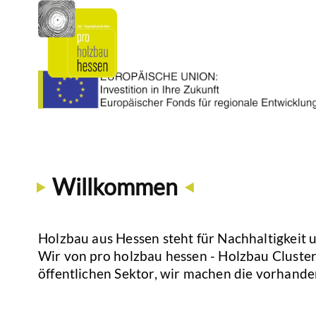
Willkommen
Holzbau aus Hessen steht für Nachhaltigkeit
Wir von pro holzbau hessen - Holzbau Cluster 
öffentlichen Sektor, wir machen die vorhande