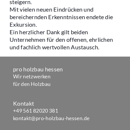
steigern.
Mit vielen neuen Eindrücken und
bereichernden Erkenntnissen endete die
Exkursion.
Ein herzlicher Dank gilt beiden
Unternehmen für den offenen, ehrlichen
und fachlich wertvollen Austausch.
pro holzbau hessen
Wir netzwerken
für den Holzbau
Kontakt
+49 561 82020 381
kontakt@pro-holzbau-hessen.de