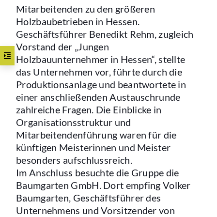
Mitarbeitenden zu den größeren
Holzbaubetrieben in Hessen.
Geschäftsführer Benedikt Rehm, zugleich
Vorstand der „Jungen
Holzbauunternehmer in Hessen“, stellte
das Unternehmen vor, führte durch die
Produktionsanlage und beantwortete in
einer anschließenden Austauschrunde
zahlreiche Fragen. Die Einblicke in
Organisationsstruktur und
Mitarbeitendenführung waren für die
künftigen Meisterinnen und Meister
besonders aufschlussreich.
Im Anschluss besuchte die Gruppe die
Baumgarten GmbH. Dort empfing Volker
Baumgarten, Geschäftsführer des
Unternehmens und Vorsitzender von