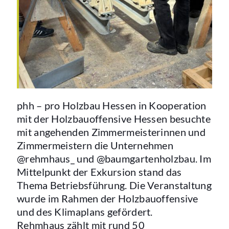
phh – pro Holzbau Hessen in Kooperation
mit der Holzbauoffensive Hessen besuchte
mit angehenden Zimmermeisterinnen und
Zimmermeistern die Unternehmen
@rehmhaus_ und @baumgartenholzbau. Im
Mittelpunkt der Exkursion stand das
Thema Betriebsführung. Die Veranstaltung
wurde im Rahmen der Holzbauoffensive
und des Klimaplans gefördert.
Rehmhaus zählt mit rund 50