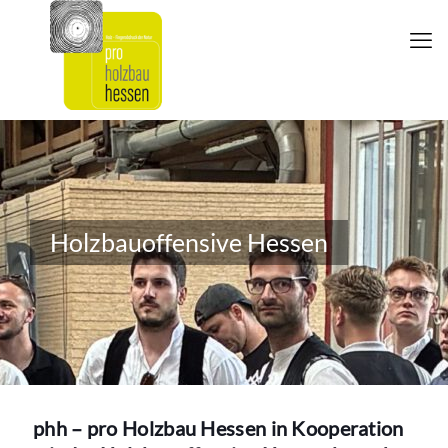
Holzbauoffensive Hessen
phh – pro Holzbau Hessen in Kooperation