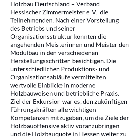
Holzbau Deutschland – Verband
Hessischer Zimmermeister e. V., die
Teilnehmenden. Nach einer Vorstellung
des Betriebs und seiner
Organisationsstruktur konnten die
angehenden Meisterinnen und Meister den
Modulbau in den verschiedenen
Herstellungsschritten besichtigen. Die
unterschiedlichen Produktions- und
Organisationsabläufe vermittelten
wertvolle Einblicke in moderne
Holzbauweisen und betriebliche Praxis.
Ziel der Exkursion war es, den zukünftigen
Führungskräften alle wichtigen
Kompetenzen mitzugeben, um die Ziele der
Holzbauoffensive aktiv voranzubringen
und die Holzbauquote in Hessen weiter zu