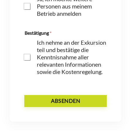
Personen aus meinem
Betrieb anmelden
Bestätigung
*
Ich nehme an der Exkursion
teil und bestätige die
Kenntnisnahme aller
relevanten Informationen
sowie die Kostenregelung.
ABSENDEN