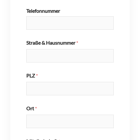
Telefonnummer
Straße & Hausnummer
*
PLZ
*
Ort
*