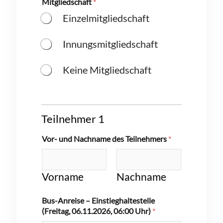
Mitgliedschaft
*
Einzelmitgliedschaft
Innungsmitgliedschaft
Keine Mitgliedschaft
Teilnehmer 1
Vor- und Nachname des Teilnehmers
*
Vorname
Nachname
Bus-Anreise – Einstieghaltestelle
(Freitag, 06.11.2026, 06:00 Uhr)
*