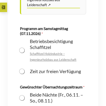
Leidenschaft ↗
Programm am Samstagmittag
(07.11.2026)
*
Betriebsbesichtigung
Schaffitzel
Schaffitzel Holzindustrie –
Ingenieurholzbau aus Leidenschaft
Zeit zur freien Verfügung
Gewünschter Übernachtungszeitraum
*
Beide Nächte (Fr., 06.11. –
So., 08.11.)