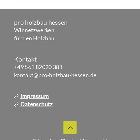
pro holzbau hessen
Wir netzwerken
für den Holzbau
Kontakt
+49 561 82020 381
kontakt@pro-holzbau-hessen.de
Impressum
Datenschutz