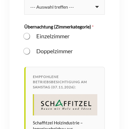
Übernachtung (Zimmerkategorie)
*
Einzelzimmer
Doppelzimmer
EMPFOHLENE
BETRIEBSBESICHTIGUNG AM
SAMSTAG (07.11.2026):
Schaffitzel Holzindustrie –
Ingenieurholzbau aus