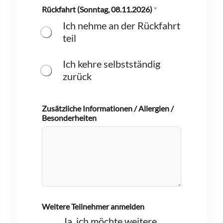
Rückfahrt (Sonntag, 08.11.2026)
*
Ich nehme an der Rückfahrt
teil
Ich kehre selbstständig
zurück
Zusätzliche Informationen / Allergien /
Besonderheiten
Weitere Teilnehmer anmelden
Ja, ich möchte weitere