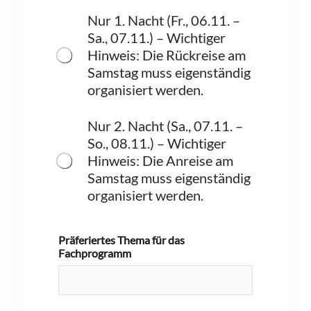
⁠Nur 1. Nacht (Fr., 06.11. –
Sa., 07.11.) – Wichtiger
Hinweis: Die Rückreise am
Samstag muss eigenständig
organisiert werden.⁠
Nur 2. Nacht (Sa., 07.11. –
So., 08.11.) – Wichtiger
Hinweis: Die Anreise am
Samstag muss eigenständig
organisiert werden.⁠
Präferiertes Thema für das
Fachprogramm