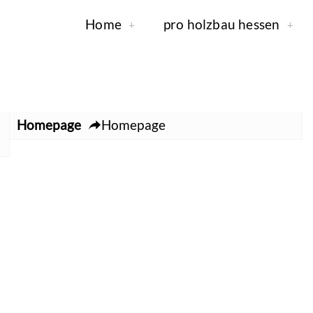
Home
pro holzbau hessen
Homepage
Homepage