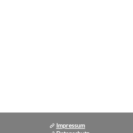
Impressum