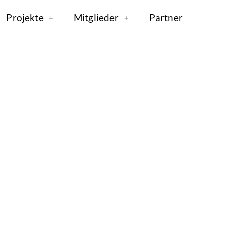
Projekte
Mitglieder
Partner