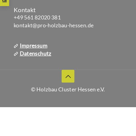
Kontakt
+49 561 82020 381
kontakt@pro-holzbau-hessen.de
Impressum
Datenschutz
© Holzbau Cluster Hessen e.V.