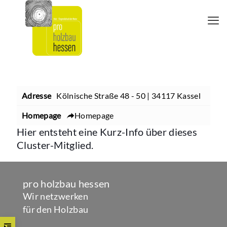
Adresse
Kölnische Straße 48 - 50 | 34117 Kassel
Homepage
Homepage
Hier entsteht eine Kurz-Info über dieses
Cluster-Mitglied.
pro holzbau hessen
Wir netzwerken
für den Holzbau