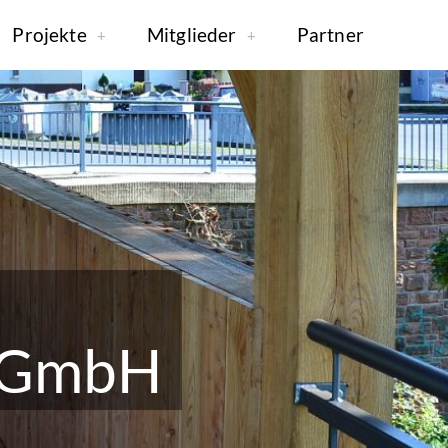
Projekte
Mitglieder
Partner
r GmbH