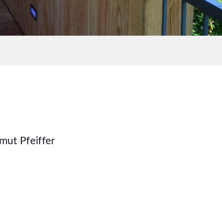
mut Pfeiffer