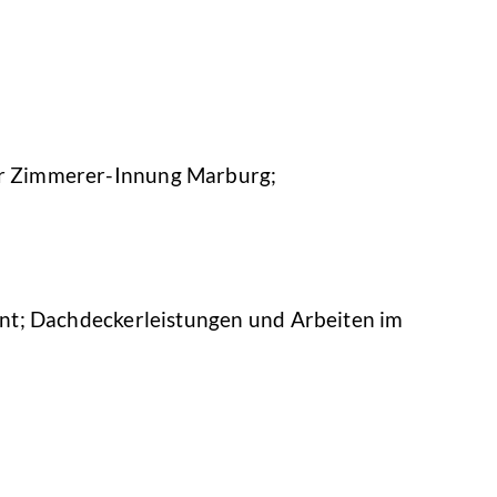
er Zimmerer-Innung Marburg;
nt; Dachdeckerleistungen und Arbeiten im