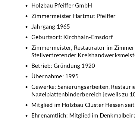
Holzbau Pfeiffer GmbH
Zimmermeister Hartmut Pfeiffer
Jahrgang 1965
Geburtsort: Kirchhain-Emsdorf
Zimmermeister, Restaurator im Zimmer
Stellvertretender Kreishandwerksmeist
Betrieb: Gründung 1920
Übernahme: 1995
Gewerke: Sanierungsarbeiten, Restauri
Nagelplattenbinderbereich jeweils zu 1
Mitglied im Holzbau Cluster Hessen seit
Ehrenamtlich: Mitglied im Denkmalbeir