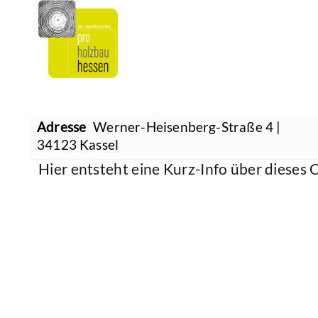
Adresse
Werner-Heisenberg-Straße 4 |
34123 Kassel
Hier entsteht eine Kurz-Info über dieses C