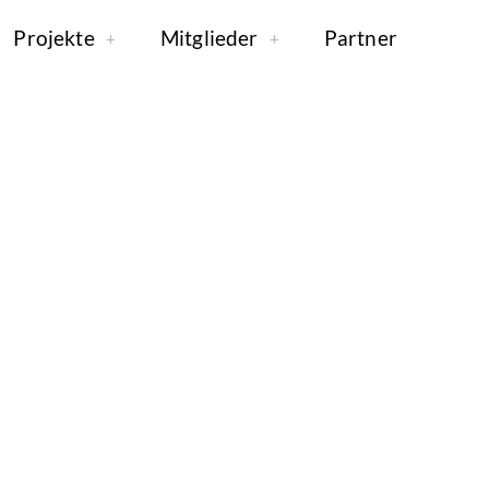
Projekte
Mitglieder
Partner