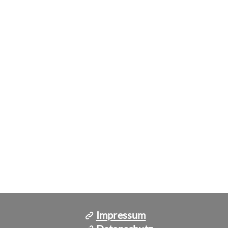
Impressum