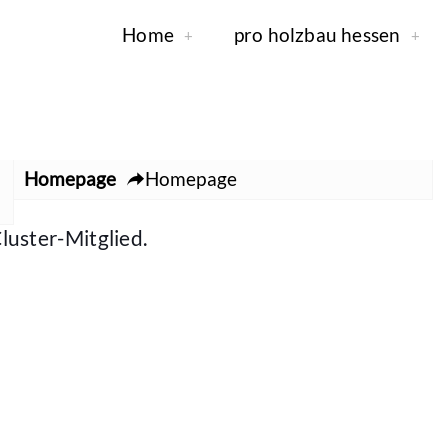
Home
pro holzbau hessen
Homepage
Homepage
luster-Mitglied.