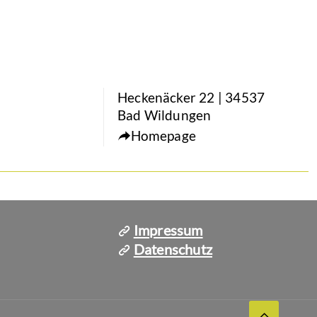
Heckenäcker 22 | 34537
Bad Wildungen
Homepage
Impressum
Datenschutz