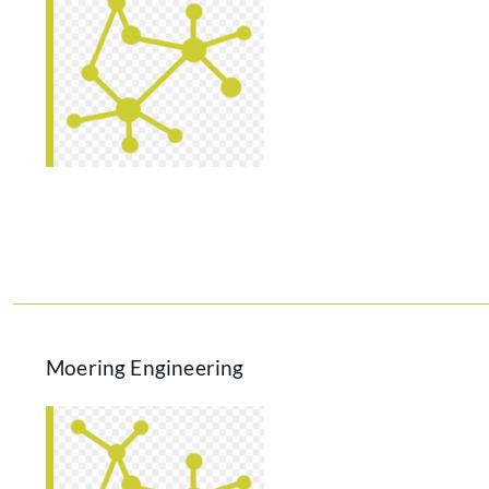
Moering Engineering