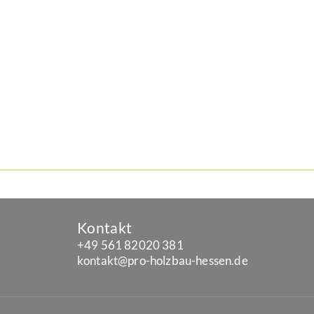
Kontakt
+49 561 82020 381
kontakt@pro-holzbau-hessen.de