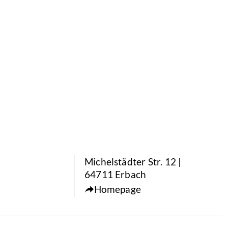
Michelstädter Str. 12 |
64711 Erbach
Homepage