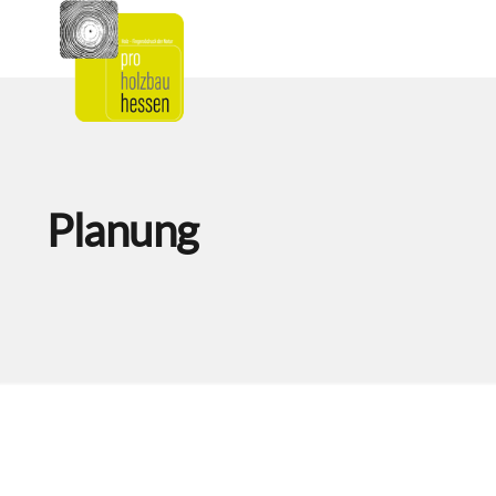
Planung