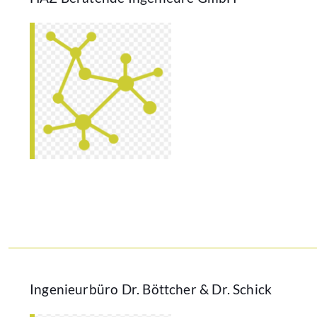
Ingenieurbüro Dr. Böttcher & Dr. Schick