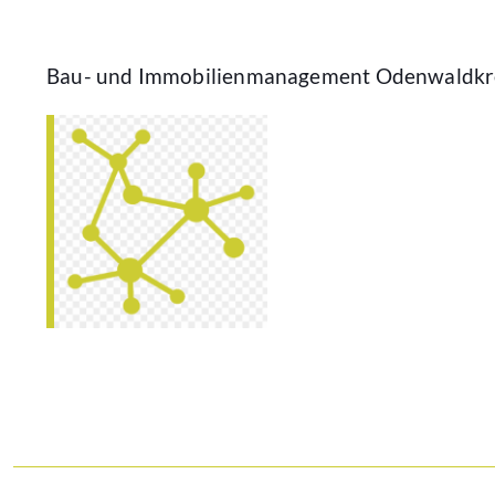
Bau- und Immobilienmanagement Odenwaldkr