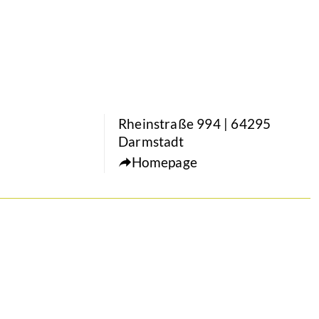
Rheinstraße 994 | 64295
Darmstadt
Homepage