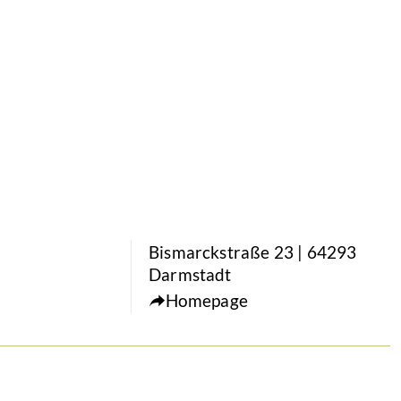
Bismarckstraße 23 | 64293
Darmstadt
Homepage