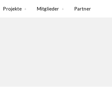
Projekte
Mitglieder
Partner