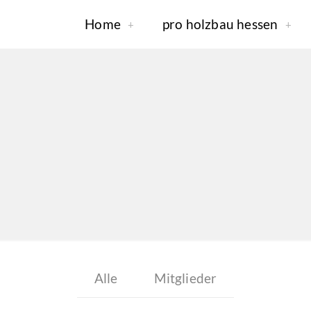
Home
pro holzbau hessen
Alle
Mitglieder