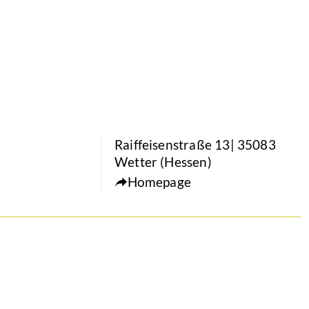
Raiffeisenstraße 13| 35083
Wetter (Hessen)
Homepage