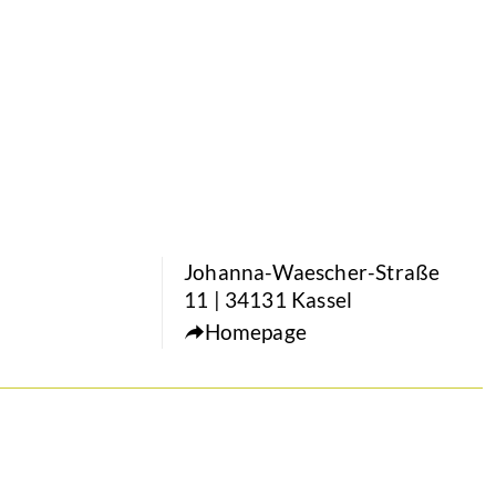
Johanna-Waescher-Straße
11 | 34131 Kassel
Homepage