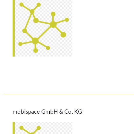
mobispace GmbH & Co. KG